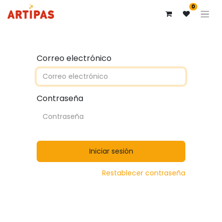
0
Correo electrónico
Contraseña
Iniciar sesión
Restablecer contraseña