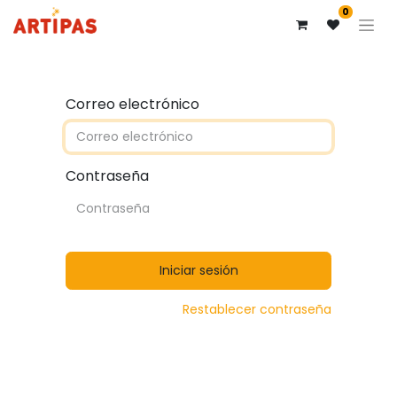
0
Correo electrónico
Contraseña
Iniciar sesión
Restablecer contraseña