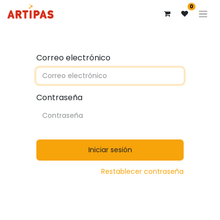
0
Correo electrónico
Contraseña
Iniciar sesión
Restablecer contraseña