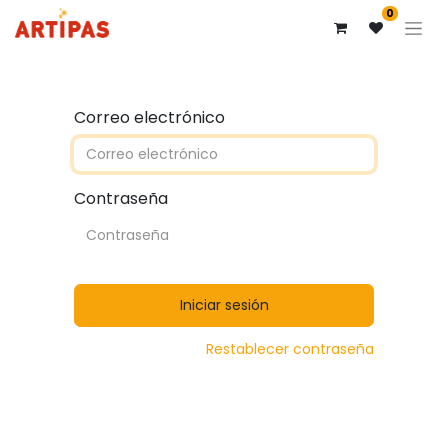
0
Correo electrónico
Contraseña
Iniciar sesión
Restablecer contraseña