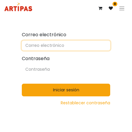
0
Correo electrónico
Contraseña
Iniciar sesión
Restablecer contraseña