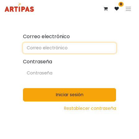
0
Correo electrónico
Contraseña
Iniciar sesión
Restablecer contraseña