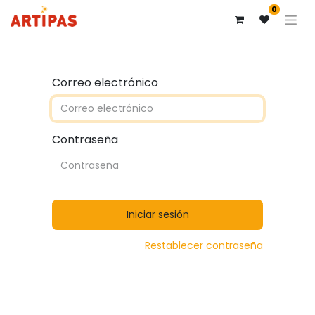
0
Correo electrónico
Contraseña
Iniciar sesión
Restablecer contraseña