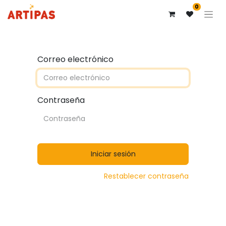
0
Correo electrónico
Contraseña
Iniciar sesión
Restablecer contraseña