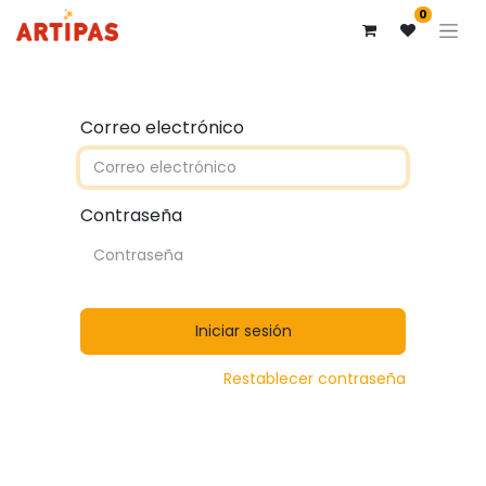
0
Correo electrónico
Contraseña
Iniciar sesión
Restablecer contraseña