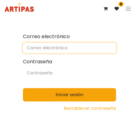
0
Correo electrónico
Contraseña
Iniciar sesión
Restablecer contraseña