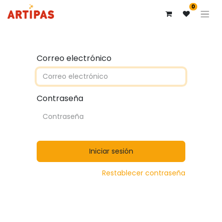
0
Correo electrónico
Contraseña
Iniciar sesión
Restablecer contraseña