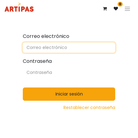
0
Correo electrónico
Contraseña
Iniciar sesión
Restablecer contraseña