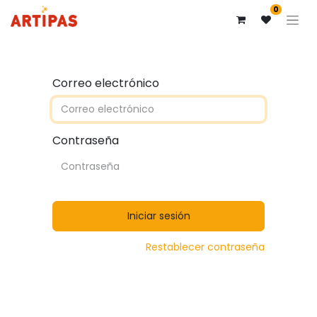
0
Correo electrónico
Contraseña
Iniciar sesión
Restablecer contraseña