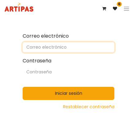
0
Correo electrónico
Contraseña
Iniciar sesión
Restablecer contraseña