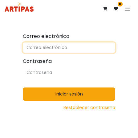
0
Correo electrónico
Contraseña
Iniciar sesión
Restablecer contraseña