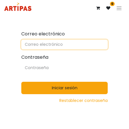
0
Correo electrónico
Contraseña
Iniciar sesión
Restablecer contraseña