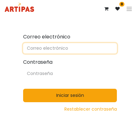
0
Correo electrónico
Contraseña
Iniciar sesión
Restablecer contraseña