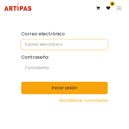
0
Correo electrónico
Contraseña
Iniciar sesión
Restablecer contraseña