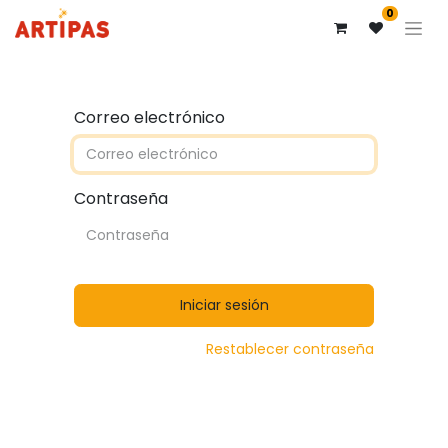
0
Correo electrónico
Contraseña
Iniciar sesión
Restablecer contraseña