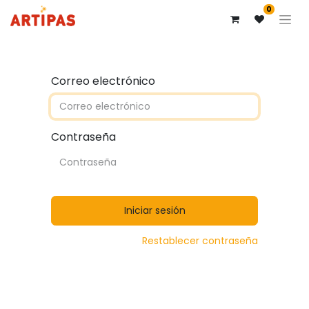
0
Correo electrónico
Contraseña
Iniciar sesión
Restablecer contraseña