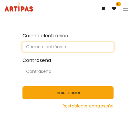
0
Correo electrónico
Contraseña
Iniciar sesión
Restablecer contraseña