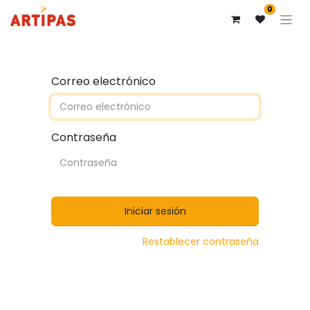
0
Correo electrónico
Contraseña
Iniciar sesión
Restablecer contraseña