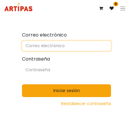
0
Correo electrónico
Contraseña
Iniciar sesión
Restablecer contraseña