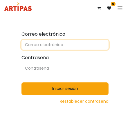
0
Correo electrónico
Contraseña
Iniciar sesión
Restablecer contraseña