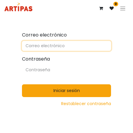
0
Correo electrónico
Contraseña
Iniciar sesión
Restablecer contraseña