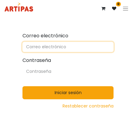
0
Correo electrónico
Contraseña
Iniciar sesión
Restablecer contraseña