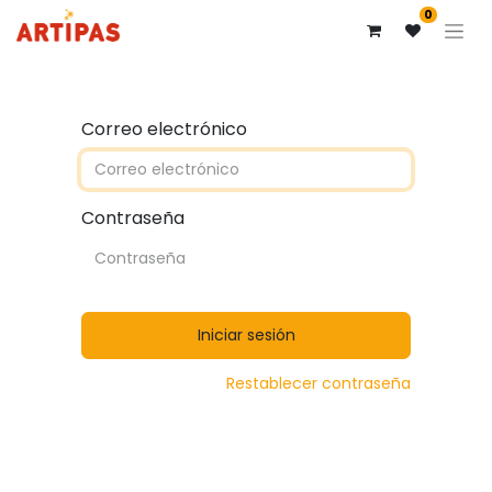
0
Correo electrónico
Contraseña
Iniciar sesión
Restablecer contraseña