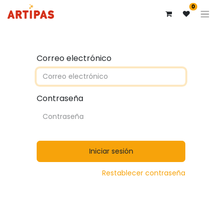
0
Correo electrónico
Contraseña
Iniciar sesión
Restablecer contraseña