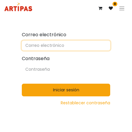
0
Correo electrónico
Contraseña
Iniciar sesión
Restablecer contraseña