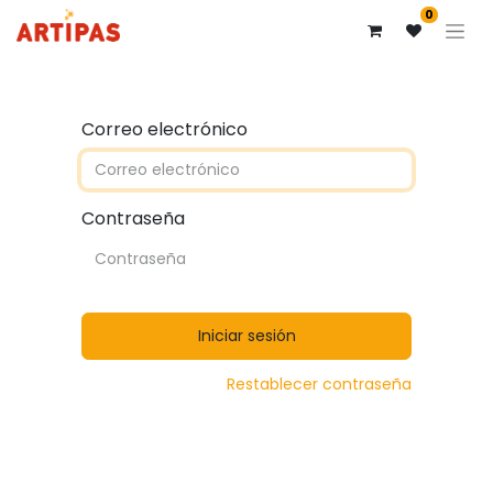
0
Correo electrónico
Contraseña
Iniciar sesión
Restablecer contraseña