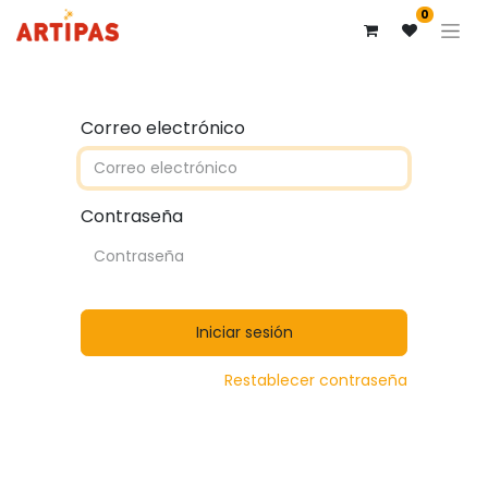
0
Correo electrónico
Contraseña
Iniciar sesión
Restablecer contraseña