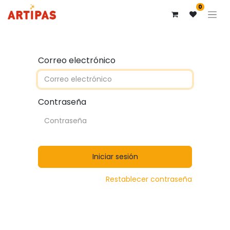
0
Correo electrónico
Contraseña
Iniciar sesión
Restablecer contraseña