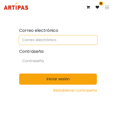
0
Correo electrónico
Contraseña
Iniciar sesión
Restablecer contraseña