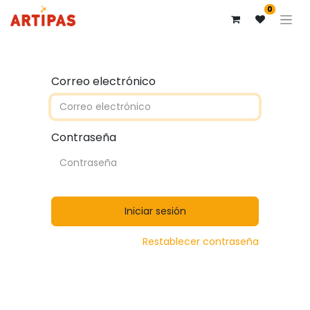
0
Correo electrónico
Contraseña
Iniciar sesión
Restablecer contraseña