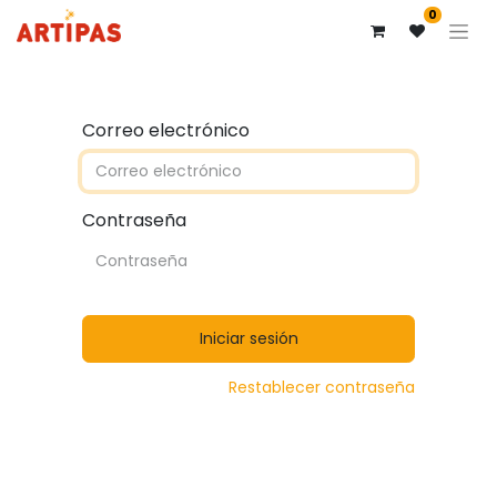
0
Correo electrónico
Contraseña
Iniciar sesión
Restablecer contraseña