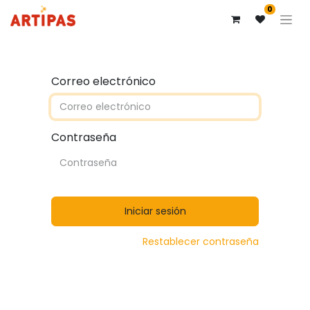
0
Correo electrónico
Contraseña
Iniciar sesión
Restablecer contraseña