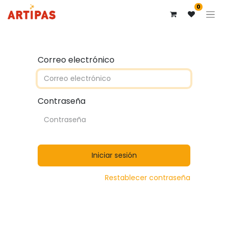
0
Correo electrónico
Contraseña
Iniciar sesión
Restablecer contraseña