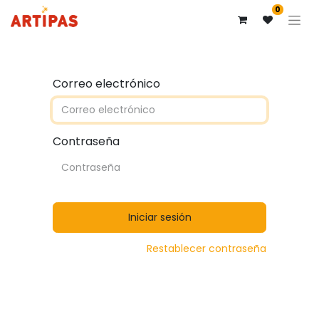
0
Correo electrónico
Contraseña
Iniciar sesión
Restablecer contraseña