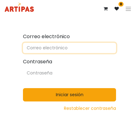
0
Correo electrónico
Contraseña
Iniciar sesión
Restablecer contraseña