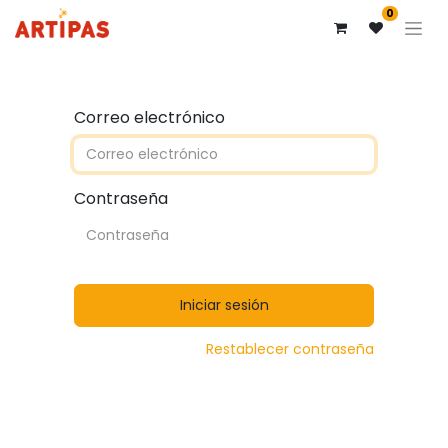
0
Correo electrónico
Contraseña
Iniciar sesión
Restablecer contraseña