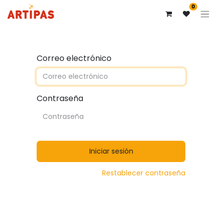
0
Correo electrónico
Contraseña
Iniciar sesión
Restablecer contraseña